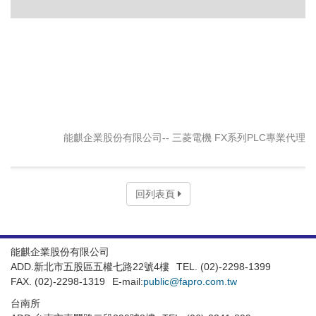
能麒企業股份有限公司-- 三菱電機 FX系列PLC專業代理
回列表頁
能麒企業股份有限公司
ADD.新北市五股區五權七路22號4樓
TEL. (02)-2298-1399
FAX. (02)-2298-1319
E-mail:
public@fapro.com.tw
台南所