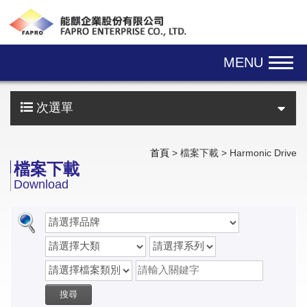
Skip navigation
MENU
次選單
首頁
> 檔案下載 > Harmonic Drive
檔案下載
Download
搜尋