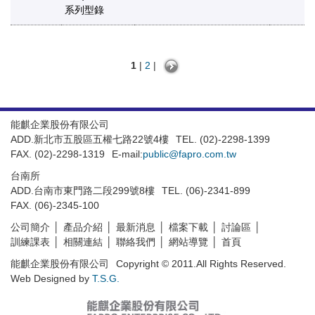
系列型錄
1
|
2
|
能麒企業股份有限公司
ADD.新北市五股區五權七路22號4樓
TEL. (02)-2298-1399
FAX. (02)-2298-1319
E-mail:
public@fapro.com.tw
台南所
ADD.台南市東門路二段299號8樓
TEL. (06)-2341-899
FAX. (06)-2345-100
公司簡介
產品介紹
最新消息
檔案下載
討論區
訓練課表
相關連結
聯絡我們
網站導覽
首頁
能麒企業股份有限公司
Copyright © 2011.All Rights Reserved.
Web Designed by
T.S.G.