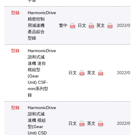
型錄
HarmonicDrive
精密控制
用減速機
繁中
日文
英文
2022/09/
產品綜合
型錄
型錄
HarmonicDrive
諧和式減
速機 迷你
模組型
日文
英文
2022/09/
(Gear
Unit) CSF-
mini系列型
錄
型錄
HarmonicDrive
諧和式減
速機 模組
日文
英文
2022/09/
型(Gear
Unit) CSD