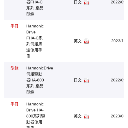
器FHA-C
日文
2022/09/
系列 產品
型錄
手冊
Harmonic
Drive
FHA-C系
英文
2023/10/
列伺服馬
達使用手
冊
型錄
HarmonicDrive
伺服驅動
器HA-800
日文
2022/09/
系列 產品
型錄
手冊
Harmonic
Drive HA-
800系列驅
英文
2023/06/
動器使用
手冊