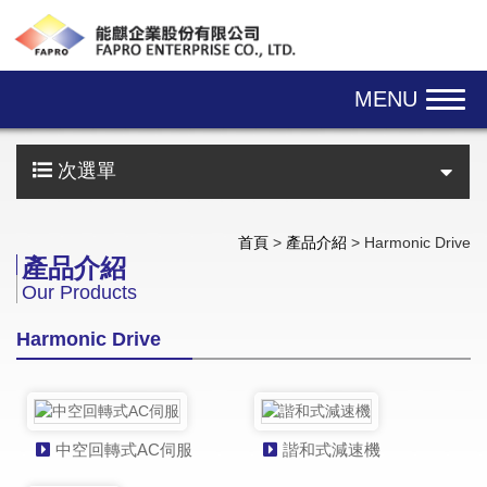
Skip navigation
MENU
次選單
首頁
>
產品介紹
> Harmonic Drive
產品介紹
Our Products
Harmonic Drive
中空回轉式AC伺服
諧和式減速機