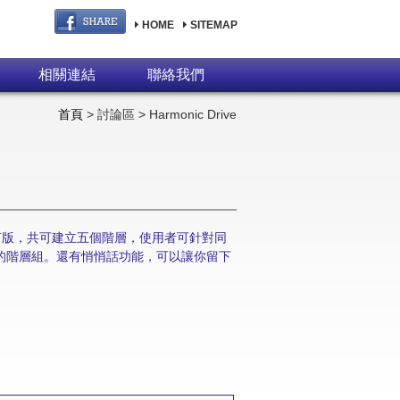
HOME
SITEMAP
相關連結
聯絡我們
首頁
> 討論區 > Harmonic Drive
留言版，共可建立五個階層，使用者可針對同
的階層組。還有悄悄話功能，可以讓你留下