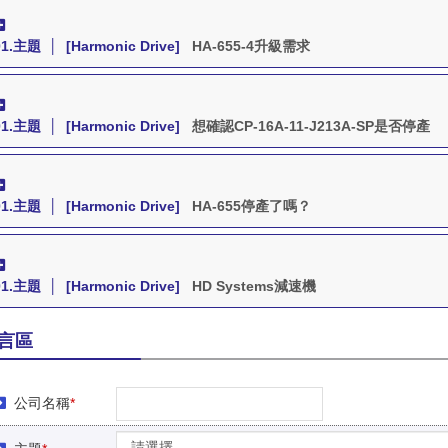
01.主題 │ [Harmonic Drive]
HA-655-4升級需求
01.主題 │ [Harmonic Drive]
想確認CP-16A-11-J213A-SP是否停產
01.主題 │ [Harmonic Drive]
HA-655停產了嗎？
01.主題 │ [Harmonic Drive]
HD Systems減速機
言區
公司名稱
*