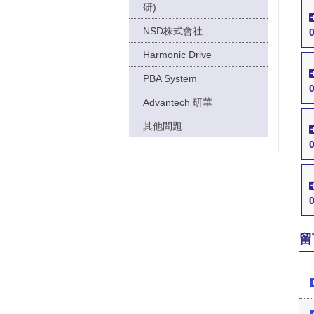
研)
NSD株式會社
Harmonic Drive
PBA System
Advantech 研華
其他問題
留