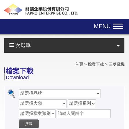
Skip navigation
MENU
次選單
首頁
> 檔案下載 > 三菱電機
檔案下載
Download
搜尋