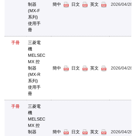
制器
簡中
日文
英文
2026/04/28
(MX-F
系列)
使用手
冊
手冊
三菱電
機
MELSEC
MX 控
制器
簡中
日文
英文
2026/04/28
(MX-R
系列)
使用手
冊
手冊
三菱電
機
MELSEC
MX 控
制器
簡中
日文
英文
2026/04/28