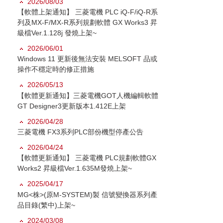
2026/08/03
【軟體上架通知】 三菱電機 PLC iQ-F/iQ-R系
列及MX-F/MX-R系列規劃軟體 GX Works3 昇
級檔Ver.1.128j 發燒上架~
2026/06/01
Windows 11 更新後無法安裝 MELSOFT 品或
操作不穩定時的修正措施
2026/05/13
【軟體更新通知】三菱電機GOT人機編輯軟體
GT Designer3更新版本1.412E上架
2026/04/28
三菱電機 FX3系列PLC部份機型停產公告
2026/04/24
【軟體更新通知】 三菱電機 PLC規劃軟體GX
Works2 昇級檔Ver.1.635M發燒上架~
2025/04/17
MG<株>(原M-SYSTEM)製 信號變換器系列產
品目錄(繁中)上架~
2024/03/08