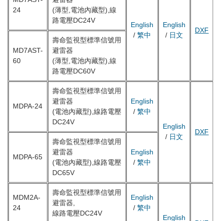
24
(薄型,電池內藏型),線
路電壓DC24V
English
English
DXF
/
繁中
/
日文
壽命監視型標準信號用
MD7AST-
避雷器
60
(薄型,電池內藏型),線
路電壓DC60V
壽命監視型標準信號用
避雷器
English
MDPA-24
(電池內藏型),線路電壓
/
繁中
DC24V
English
DXF
/
日文
壽命監視型標準信號用
避雷器
English
MDPA-65
(電池內藏型),線路電壓
/
繁中
DC65V
壽命監視型標準信號用
MDM2A-
English
避雷器,
24
/
繁中
線路電壓DC24V
English