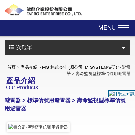
Skip navigation
MENU
次選單
首頁
>
產品介紹
>
MG 株式会社 (原公司: M-SYSTEM技研)
>
避雷
器
> 壽命監視型標準信號用避雷器
產品介紹
Our Products
避雷器 > 標準信號用避雷器 > 壽命監視型標準信號
用避雷器