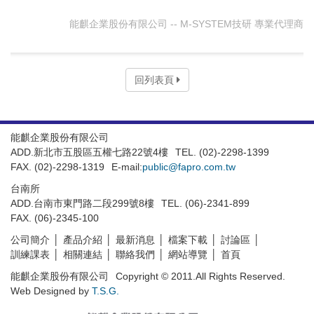
能麒企業股份有限公司 -- M-SYSTEM技研 專業代理商
回列表頁
能麒企業股份有限公司
ADD.新北市五股區五權七路22號4樓
TEL. (02)-2298-1399
FAX. (02)-2298-1319
E-mail:
public@fapro.com.tw
台南所
ADD.台南市東門路二段299號8樓
TEL. (06)-2341-899
FAX. (06)-2345-100
公司簡介
產品介紹
最新消息
檔案下載
討論區
訓練課表
相關連結
聯絡我們
網站導覽
首頁
能麒企業股份有限公司
Copyright © 2011.All Rights Reserved.
Web Designed by
T.S.G.