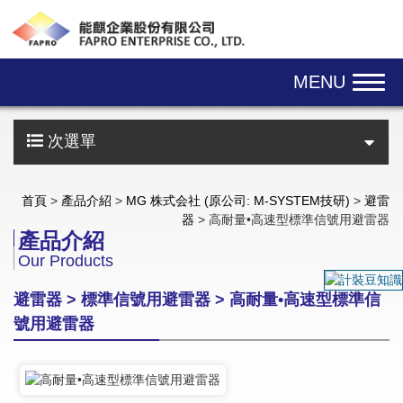
Skip navigation
MENU
次選單
首頁
>
產品介紹
>
MG 株式会社 (原公司: M-SYSTEM技研)
>
避雷
器
> 高耐量•高速型標準信號用避雷器
產品介紹
Our Products
避雷器 > 標準信號用避雷器 > 高耐量•高速型標準信
號用避雷器