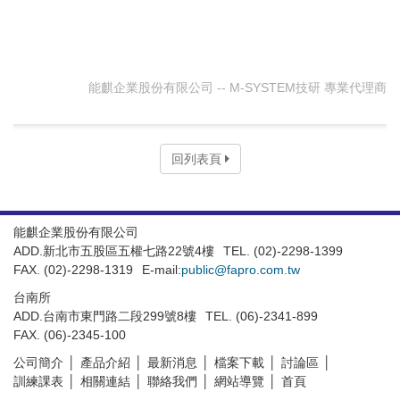
能麒企業股份有限公司 -- M-SYSTEM技研 專業代理商
回列表頁
能麒企業股份有限公司
ADD.新北市五股區五權七路22號4樓
TEL. (02)-2298-1399
FAX. (02)-2298-1319
E-mail:
public@fapro.com.tw
台南所
ADD.台南市東門路二段299號8樓
TEL. (06)-2341-899
FAX. (06)-2345-100
公司簡介
產品介紹
最新消息
檔案下載
討論區
訓練課表
相關連結
聯絡我們
網站導覽
首頁