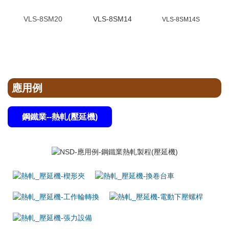
VLS-8SM20
VLS-8SM14
VLS-8SM14S
應用例
鋼鐵業--熱軋(壓延機)