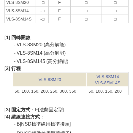
VLS-8SM20
-□
F
□
□
VLS-8SM14
-□
F
□
□
VLS-8SM14S
-□
F
□
□
[1] 回轉圈數
- VLS-8SM20 (高分解能)
- VLS-8SM14 (高分解能)
- VLS-8SM145 (高分解能)
[2] 行程
VLS-8SM14
VLS-8SM20
VLS-8SM14S
50, 100, 150, 200, 250, 300, 350
50, 100, 150, 200
[3] 固定方式
：F[法蘭固定型]
[4] 纜線連接方式
：
- B[NSD標準線用標準接頭]