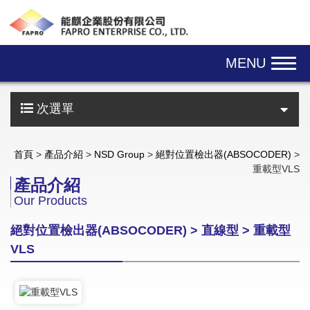
Skip navigation
MENU
次選單
首頁
>
產品介紹
>
NSD Group
>
絕對位置檢出器(ABSOCODER)
>
重載型VLS
產品介紹
Our Products
絕對位置檢出器(ABSOCODER) > 直線型 > 重載型
VLS