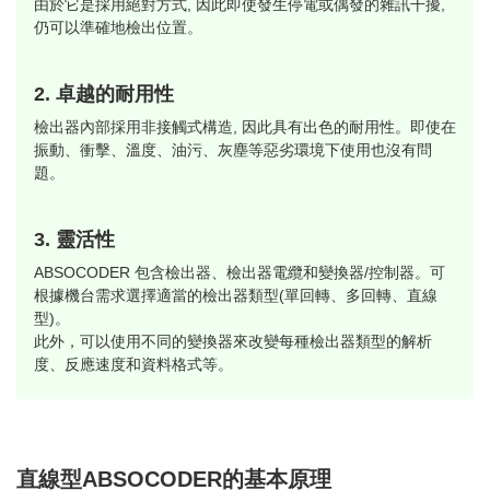
由於它是採用絕對方式, 因此即使發生停電或偶發的雜訊干擾,
仍可以準確地檢出位置。
2. 卓越的耐用性
檢出器內部採用非接觸式構造, 因此具有出色的耐用性。即使在
振動、衝擊、溫度、油污、灰塵等惡劣環境下使用也沒有問
題。
3. 靈活性
ABSOCODER 包含檢出器、檢出器電纜和變換器/控制器。可
根據機台需求選擇適當的檢出器類型(單回轉、多回轉、直線
型)。
此外，可以使用不同的變換器來改變每種檢出器類型的解析
度、反應速度和資料格式等。
直線型ABSOCODER的基本原理