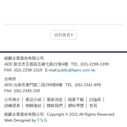
回列表頁
能麒企業股份有限公司
ADD.新北市五股區五權七路22號4樓
TEL. (02)-2298-1399
FAX. (02)-2298-1319
E-mail:
public@fapro.com.tw
台南所
ADD.台南市東門路二段299號8樓
TEL. (06)-2341-899
FAX. (06)-2345-100
公司簡介
產品介紹
最新消息
檔案下載
討論區
訓練課表
相關連結
聯絡我們
網站導覽
首頁
能麒企業股份有限公司
Copyright © 2011.All Rights Reserved.
Web Designed by
T.S.G.