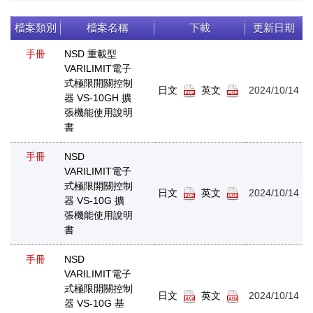
檔案類別
檔案名稱
下載
更新日期
手冊
NSD 重載型
VARILIMIT電子
式極限開關控制
日文
英文
2024/10/14
器 VS-10GH 擴
張機能使用說明
書
手冊
NSD
VARILIMIT電子
式極限開關控制
日文
英文
2024/10/14
器 VS-10G 擴
張機能使用說明
書
手冊
NSD
VARILIMIT電子
式極限開關控制
日文
英文
2024/10/14
器 VS-10G 基