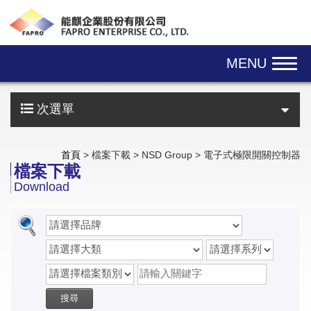
Skip navigation
MENU
次選單
首頁
> 檔案下載 > NSD Group > 電子式極限開關控制器
檔案下載
Download
搜尋