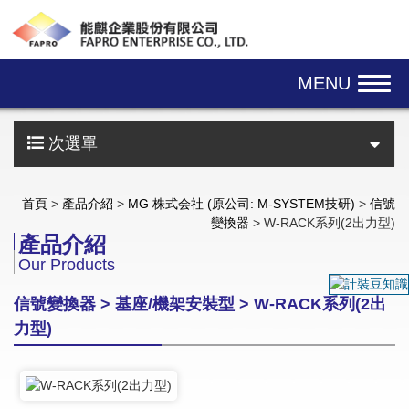
Skip navigation
MENU
次選單
首頁
>
產品介紹
>
MG 株式会社 (原公司: M-SYSTEM技研)
>
信號
變換器
> W-RACK系列(2出力型)
產品介紹
Our Products
信號變換器 > 基座/機架安裝型 > W-RACK系列(2出
力型)