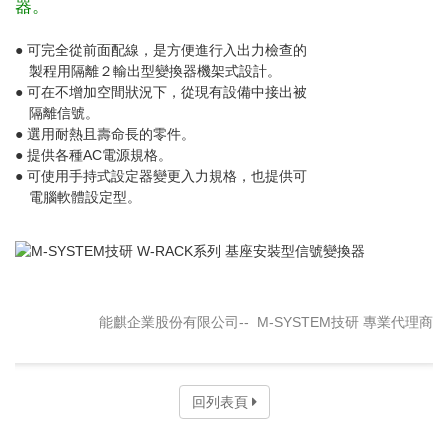
器。
● 可完全從前面配線，是方便進行入出力檢查的
製程用隔離２輸出型變換器機架式設計。
● 可在不增加空間狀況下，從現有設備中接出被
隔離信號。
● 選用耐熱且壽命長的零件。
● 提供各種AC電源規格。
● 可使用手持式設定器變更入力規格，也提供可
電腦軟體設定型。
能麒企業股份有限公司-- M-SYSTEM技研 專業代理商
回列表頁