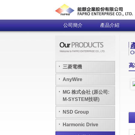
公司簡介
產品介紹
O
高
三菱電機
AnyWire
MG 株式会社 (原公司:
M-SYSTEM技研)
NSD Group
Harmonic Drive