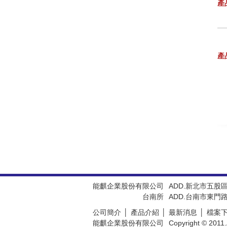
產
產
能麒企業股份有限公司
ADD.新北市五股
台南所
ADD.台南市東門路
公司簡介
產品介紹
最新消息
檔案
能麒企業股份有限公司
Copyright © 2011.