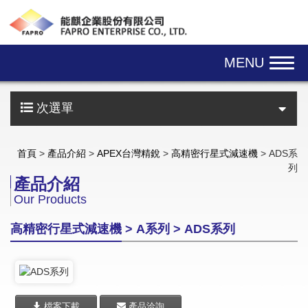
Skip navigation
MENU
次選單
首頁
>
產品介紹
>
APEX台灣精銳
>
高精密行星式減速機
> ADS系
列
產品介紹
Our Products
高精密行星式減速機 > A系列 > ADS系列
檔案下載
產品洽詢