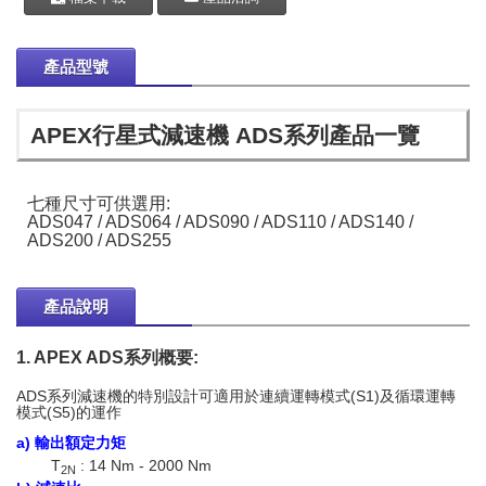
產品型號
APEX行星式減速機 ADS系列產品一覽
七種尺寸可供選用:
ADS047 / ADS064 / ADS090 / ADS110 / ADS140 /
ADS200 / ADS255
產品說明
1. APEX ADS系列概要:
ADS系列減速機的特別設計可適用於連續運轉模式(S1)及循環運轉
模式(S5)的運作
a) 輸出額定力矩
T
: 14 Nm - 2000 Nm
2N